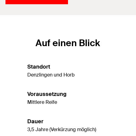
Auf einen Blick
Standort
Denzlingen und Horb
Voraussetzung
Mittlere Reife
Dauer
3,5 Jahre (Verkürzung möglich)