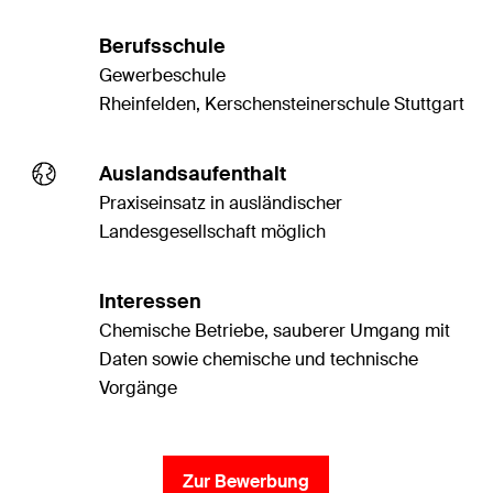
Berufsschule
Gewerbeschule
Rheinfelden, Kerschensteinerschule Stuttgart
Auslandsaufenthalt
Praxiseinsatz in ausländischer
Landesgesellschaft möglich
Interessen
Chemische Betriebe, sauberer Umgang mit
Daten sowie chemische und technische
Vorgänge
Zur Bewerbung