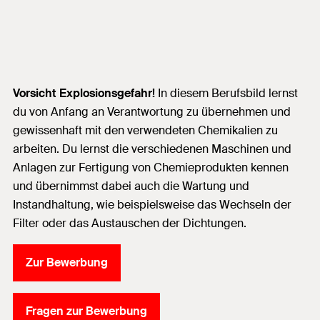
Vorsicht Explosionsgefahr!
In diesem Berufsbild lernst
du von Anfang an Verantwortung zu übernehmen und
gewissenhaft mit den verwendeten Chemikalien zu
arbeiten. Du lernst die verschiedenen Maschinen und
Anlagen zur Fertigung von Chemieprodukten kennen
und übernimmst dabei auch die Wartung und
Instandhaltung, wie beispielsweise das Wechseln der
Filter oder das Austauschen der Dichtungen.
Zur Bewerbung
Fragen zur Bewerbung