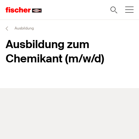
Ausbildung
Ausbildung zum
Chemikant (m/w/d)