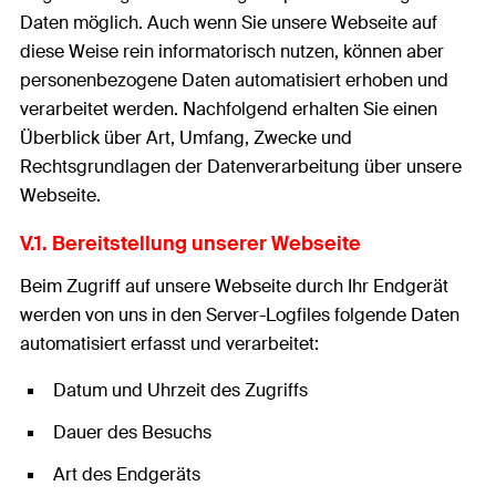
Daten möglich. Auch wenn Sie unsere Webseite auf
diese Weise rein informatorisch nutzen, können aber
personenbezogene Daten automatisiert erhoben und
verarbeitet werden. Nachfolgend erhalten Sie einen
Überblick über Art, Umfang, Zwecke und
Rechtsgrundlagen der Datenverarbeitung über unsere
Webseite.
V.1. Bereitstellung unserer Webseite
Beim Zugriff auf unsere Webseite durch Ihr Endgerät
werden von uns in den Server-Logfiles folgende Daten
automatisiert erfasst und verarbeitet:
Datum und Uhrzeit des Zugriffs
Dauer des Besuchs
Art des Endgeräts