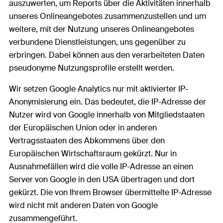
auszuwerten, um Reports über die Aktivitäten innerhalb
unseres Onlineangebotes zusammenzustellen und um
weitere, mit der Nutzung unseres Onlineangebotes
verbundene Dienstleistungen, uns gegenüber zu
erbringen. Dabei können aus den verarbeiteten Daten
pseudonyme Nutzungsprofile erstellt werden.
Wir setzen Google Analytics nur mit aktivierter IP-
Anonymisierung ein. Das bedeutet, die IP-Adresse der
Nutzer wird von Google innerhalb von Mitgliedstaaten
der Europäischen Union oder in anderen
Vertragsstaaten des Abkommens über den
Europäischen Wirtschaftsraum gekürzt. Nur in
Ausnahmefällen wird die volle IP-Adresse an einen
Server von Google in den USA übertragen und dort
gekürzt. Die von Ihrem Browser übermittelte IP-Adresse
wird nicht mit anderen Daten von Google
zusammengeführt.