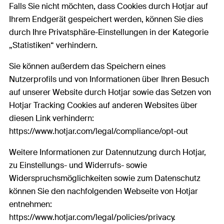
Falls Sie nicht möchten, dass Cookies durch Hotjar auf
Ihrem Endgerät gespeichert werden, können Sie dies
durch Ihre Privatsphäre-Einstellungen in der Kategorie
„Statistiken“ verhindern.
Sie können außerdem das Speichern eines
Nutzerprofils und von Informationen über Ihren Besuch
auf unserer Website durch Hotjar sowie das Setzen von
Hotjar Tracking Cookies auf anderen Websites über
diesen Link verhindern:
https://www.hotjar.com/legal/compliance/opt-out
Weitere Informationen zur Datennutzung durch Hotjar,
zu Einstellungs- und Widerrufs- sowie
Widerspruchsmöglichkeiten sowie zum Datenschutz
können Sie den nachfolgenden Webseite von Hotjar
entnehmen:
https://www.hotjar.com/legal/policies/privacy.