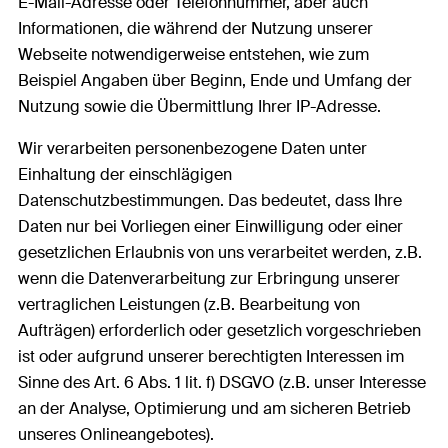
E-Mail-Adresse oder Telefonnummer, aber auch
Informationen, die während der Nutzung unserer
Webseite notwendigerweise entstehen, wie zum
Beispiel Angaben über Beginn, Ende und Umfang der
Nutzung sowie die Übermittlung Ihrer IP-Adresse.
Wir verarbeiten personenbezogene Daten unter
Einhaltung der einschlägigen
Datenschutzbestimmungen. Das bedeutet, dass Ihre
Daten nur bei Vorliegen einer Einwilligung oder einer
gesetzlichen Erlaubnis von uns verarbeitet werden, z.B.
wenn die Datenverarbeitung zur Erbringung unserer
vertraglichen Leistungen (z.B. Bearbeitung von
Aufträgen) erforderlich oder gesetzlich vorgeschrieben
ist oder aufgrund unserer berechtigten Interessen im
Sinne des Art. 6 Abs. 1 lit. f) DSGVO (z.B. unser Interesse
an der Analyse, Optimierung und am sicheren Betrieb
unseres Onlineangebotes).