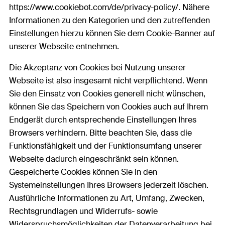
https://www.cookiebot.com/de/privacy-policy/. Nähere
Informationen zu den Kategorien und den zutreffenden
Einstellungen hierzu können Sie dem Cookie-Banner auf
unserer Webseite entnehmen.
Die Akzeptanz von Cookies bei Nutzung unserer
Webseite ist also insgesamt nicht verpflichtend. Wenn
Sie den Einsatz von Cookies generell nicht wünschen,
können Sie das Speichern von Cookies auch auf Ihrem
Endgerät durch entsprechende Einstellungen Ihres
Browsers verhindern. Bitte beachten Sie, dass die
Funktionsfähigkeit und der Funktionsumfang unserer
Webseite dadurch eingeschränkt sein können.
Gespeicherte Cookies können Sie in den
Systemeinstellungen Ihres Browsers jederzeit löschen.
Ausführliche Informationen zu Art, Umfang, Zwecken,
Rechtsgrundlagen und Widerrufs- sowie
Widerspruchsmöglichkeiten der Datenverarbeitung bei