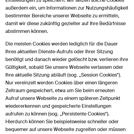
Einstellungen zu speichern. Wir setzen solche Cookies
außerdem ein, um Informationen zur Nutzungshäufigkeit
bestimmter Bereiche unserer Webseite zu ermitteln,
damit wir diese zukünftig gezielter auf Ihre Bedürfnisse
abstimmen können.
Die meisten Cookies werden lediglich für die Dauer
Ihres aktuellen Dienste-Aufrufs oder Ihrer Sitzung
benötigt und danach wieder gelöscht bzw. verlieren ihre
Gültigkeit, sobald Sie unsere Webseite verlassen oder
Ihre aktuelle Sitzung abläuft (sog. „Session Cookies“).
Nur vereinzelt werden Cookies über einen längeren
Zeitraum gespeichert, etwa um Sie beim erneuten
Aufruf unsere Webseite zu einem späteren Zeitpunkt
wiedererkennen und gespeicherte Einstellungen
aufrufen zu können (sog. „Persistente Cookies“).
Hierdurch können Sie beispielsweise schneller oder
bequemer auf unsere Webseite zugreifen oder müssen