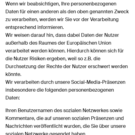
Wenn wir beabsichtigen, Ihre personenbezogenen
Daten für einen anderen als den oben genannten Zweck
zu verarbeiten, werden wir Sie vor der Verarbeitung
entsprechend informieren.
Wir weisen darauf hin, dass dabei Daten der Nutzer
außerhalb des Raumes der Europäischen Union
verarbeitet werden können. Hierdurch können sich für
die Nutzer Risiken ergeben, weil so z.B. die
Durchsetzung der Rechte der Nutzer erschwert werden
könnte.
Wir verarbeiten durch unsere Social-Media-Präsenzen
insbesondere die folgenden personenbezogenen
Daten:
Ihren Benutzernamen des sozialen Netzwerkes sowie
Kommentare, die auf unseren sozialen Präsenzen und
Nachrichten veröffentlicht wurden, die Sie über unsere
sozialen Netzwerke gesendet haben.