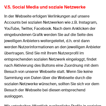
V.5. Social Media und soziale Netzwerke
In der Webseite erfolgen Verlinkungen auf unsere
Accounts bei sozialen Netzwerken wie z.B. Instagram,
YouTube, Twitter, Facebook. Nach dem Anklicken der
eingebundenen Grafik werden Sie auf die Seite des
jeweiligen Anbieters weitergeleitet, d.h. erst dann
werden Nutzerinformationen an den jeweiligen Anbieter
übertragen. Sind Sie mit Ihrem Nutzerprofil im
entsprechenden sozialen Netzwerk eingeloggt, findet
nach Aktivierung des Buttons eine Zuordnung mit dem
Besuch von unserer Webseite statt. Wenn Sie keine
Sammlung von Daten über die Webseite durch die
sozialen Netzwerke wünschen, sollten Sie sich vor dem
Besuch der Webseite bei diesen entsprechend
ausloggen.