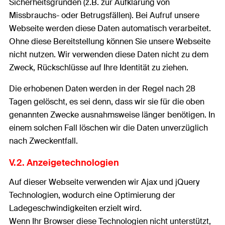
Sicherheitsgründen (z.B. zur Aufklärung von
Missbrauchs- oder Betrugsfällen). Bei Aufruf unsere
Webseite werden diese Daten automatisch verarbeitet.
Ohne diese Bereitstellung können Sie unsere Webseite
nicht nutzen. Wir verwenden diese Daten nicht zu dem
Zweck, Rückschlüsse auf Ihre Identität zu ziehen.
Die erhobenen Daten werden in der Regel nach 28
Tagen gelöscht, es sei denn, dass wir sie für die oben
genannten Zwecke ausnahmsweise länger benötigen. In
einem solchen Fall löschen wir die Daten unverzüglich
nach Zweckentfall.
V.2. Anzeigetechnologien
Auf dieser Webseite verwenden wir Ajax und jQuery
Technologien, wodurch eine Optimierung der
Ladegeschwindigkeiten erzielt wird.
Wenn Ihr Browser diese Technologien nicht unterstützt,