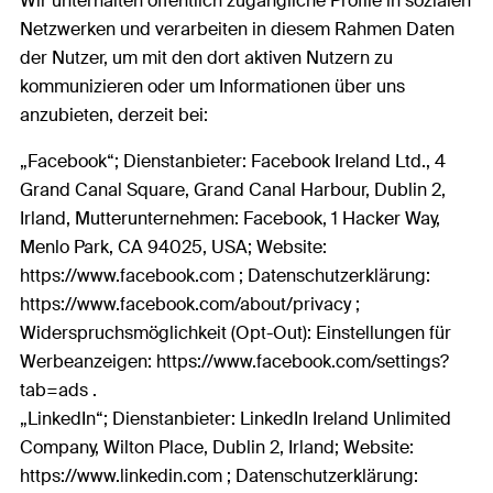
Wir unterhalten öffentlich zugängliche Profile in sozialen
Netzwerken und verarbeiten in diesem Rahmen Daten
der Nutzer, um mit den dort aktiven Nutzern zu
kommunizieren oder um Informationen über uns
anzubieten, derzeit bei:
„Facebook“; Dienstanbieter: Facebook Ireland Ltd., 4
Grand Canal Square, Grand Canal Harbour, Dublin 2,
Irland, Mutterunternehmen: Facebook, 1 Hacker Way,
Menlo Park, CA 94025, USA; Website:
https://www.facebook.com ; Datenschutzerklärung:
https://www.facebook.com/about/privacy ;
Widerspruchsmöglichkeit (Opt-Out): Einstellungen für
Werbeanzeigen: https://www.facebook.com/settings?
tab=ads .
„LinkedIn“; Dienstanbieter: LinkedIn Ireland Unlimited
Company, Wilton Place, Dublin 2, Irland; Website:
https://www.linkedin.com ; Datenschutzerklärung: