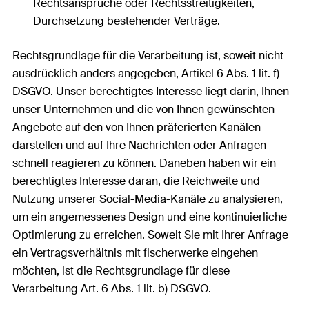
Rechtsansprüche oder Rechtsstreitigkeiten,
Durchsetzung bestehender Verträge.
Rechtsgrundlage für die Verarbeitung ist, soweit nicht
ausdrücklich anders angegeben, Artikel 6 Abs. 1 lit. f)
DSGVO. Unser berechtigtes Interesse liegt darin, Ihnen
unser Unternehmen und die von Ihnen gewünschten
Angebote auf den von Ihnen präferierten Kanälen
darstellen und auf Ihre Nachrichten oder Anfragen
schnell reagieren zu können. Daneben haben wir ein
berechtigtes Interesse daran, die Reichweite und
Nutzung unserer Social-Media-Kanäle zu analysieren,
um ein angemessenes Design und eine kontinuierliche
Optimierung zu erreichen. Soweit Sie mit Ihrer Anfrage
ein Vertragsverhältnis mit fischerwerke eingehen
möchten, ist die Rechtsgrundlage für diese
Verarbeitung Art. 6 Abs. 1 lit. b) DSGVO.