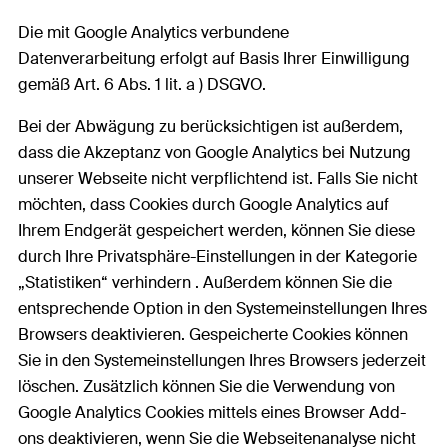
Die mit Google Analytics verbundene
Datenverarbeitung erfolgt auf Basis Ihrer Einwilligung
gemäß Art. 6 Abs. 1 lit. a ) DSGVO.
Bei der Abwägung zu berücksichtigen ist außerdem,
dass die Akzeptanz von Google Analytics bei Nutzung
unserer Webseite nicht verpflichtend ist. Falls Sie nicht
möchten, dass Cookies durch Google Analytics auf
Ihrem Endgerät gespeichert werden, können Sie diese
durch Ihre Privatsphäre-Einstellungen in der Kategorie
„Statistiken“ verhindern . Außerdem können Sie die
entsprechende Option in den Systemeinstellungen Ihres
Browsers deaktivieren. Gespeicherte Cookies können
Sie in den Systemeinstellungen Ihres Browsers jederzeit
löschen. Zusätzlich können Sie die Verwendung von
Google Analytics Cookies mittels eines Browser Add-
ons deaktivieren, wenn Sie die Webseitenanalyse nicht