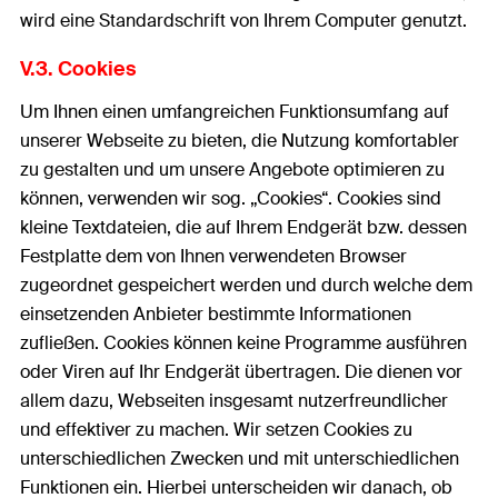
wird eine Standardschrift von Ihrem Computer genutzt.
V.3. Cookies
Um Ihnen einen umfangreichen Funktionsumfang auf
unserer Webseite zu bieten, die Nutzung komfortabler
zu gestalten und um unsere Angebote optimieren zu
können, verwenden wir sog. „Cookies“. Cookies sind
kleine Textdateien, die auf Ihrem Endgerät bzw. dessen
Festplatte dem von Ihnen verwendeten Browser
zugeordnet gespeichert werden und durch welche dem
einsetzenden Anbieter bestimmte Informationen
zufließen. Cookies können keine Programme ausführen
oder Viren auf Ihr Endgerät übertragen. Die dienen vor
allem dazu, Webseiten insgesamt nutzerfreundlicher
und effektiver zu machen. Wir setzen Cookies zu
unterschiedlichen Zwecken und mit unterschiedlichen
Funktionen ein. Hierbei unterscheiden wir danach, ob