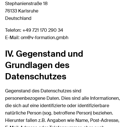
Stephanienstraße 18
76133 Karlsruhe
Deutschland
Telefon: +49 721 170 290 34
E-Mail: om@v-formation.gmbh
IV. Gegenstand und
Grundlagen des
Datenschutzes
Gegenstand des Datenschutzes sind
personenbezogene Daten. Dies sind alle Informationen,
die sich auf eine identifizierte oder identifizierbare
natürliche Person (sog. betroffene Person) beziehen.
Hierunter fallen z.B. Angaben wie Name, Post-Adresse,