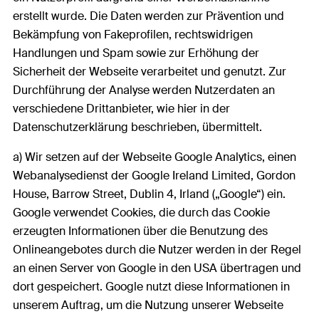
erstellt wurde. Die Daten werden zur Prävention und
Bekämpfung von Fakeprofilen, rechtswidrigen
Handlungen und Spam sowie zur Erhöhung der
Sicherheit der Webseite verarbeitet und genutzt. Zur
Durchführung der Analyse werden Nutzerdaten an
verschiedene Drittanbieter, wie hier in der
Datenschutzerklärung beschrieben, übermittelt.
a) Wir setzen auf der Webseite Google Analytics, einen
Webanalysedienst der Google Ireland Limited, Gordon
House, Barrow Street, Dublin 4, Irland („Google“) ein.
Google verwendet Cookies, die durch das Cookie
erzeugten Informationen über die Benutzung des
Onlineangebotes durch die Nutzer werden in der Regel
an einen Server von Google in den USA übertragen und
dort gespeichert. Google nutzt diese Informationen in
unserem Auftrag, um die Nutzung unserer Webseite