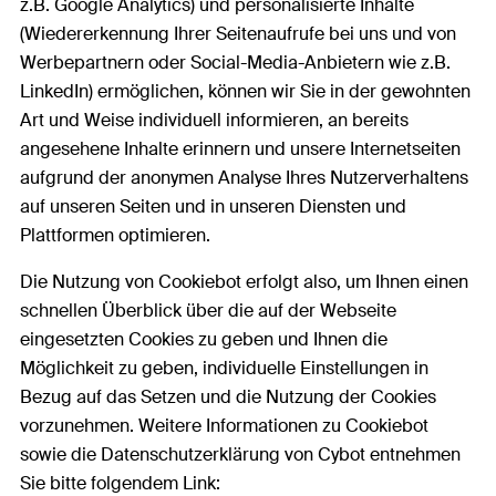
z.B. Google Analytics) und personalisierte Inhalte
(Wiedererkennung Ihrer Seitenaufrufe bei uns und von
Werbepartnern oder Social-Media-Anbietern wie z.B.
LinkedIn) ermöglichen, können wir Sie in der gewohnten
Art und Weise individuell informieren, an bereits
angesehene Inhalte erinnern und unsere Internetseiten
aufgrund der anonymen Analyse Ihres Nutzerverhaltens
auf unseren Seiten und in unseren Diensten und
Plattformen optimieren.
Die Nutzung von Cookiebot erfolgt also, um Ihnen einen
schnellen Überblick über die auf der Webseite
eingesetzten Cookies zu geben und Ihnen die
Möglichkeit zu geben, individuelle Einstellungen in
Bezug auf das Setzen und die Nutzung der Cookies
vorzunehmen. Weitere Informationen zu Cookiebot
sowie die Datenschutzerklärung von Cybot entnehmen
Sie bitte folgendem Link: