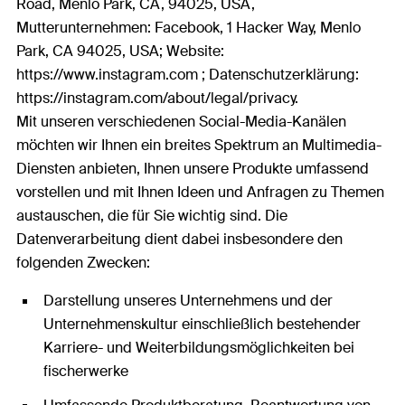
Road, Menlo Park, CA, 94025, USA,
Mutterunternehmen: Facebook, 1 Hacker Way, Menlo
Park, CA 94025, USA; Website:
https://www.instagram.com ; Datenschutzerklärung:
https://instagram.com/about/legal/privacy.
Mit unseren verschiedenen Social-Media-Kanälen
möchten wir Ihnen ein breites Spektrum an Multimedia-
Diensten anbieten, Ihnen unsere Produkte umfassend
vorstellen und mit Ihnen Ideen und Anfragen zu Themen
austauschen, die für Sie wichtig sind. Die
Datenverarbeitung dient dabei insbesondere den
folgenden Zwecken:
Darstellung unseres Unternehmens und der
Unternehmenskultur einschließlich bestehender
Karriere- und Weiterbildungsmöglichkeiten bei
fischerwerke