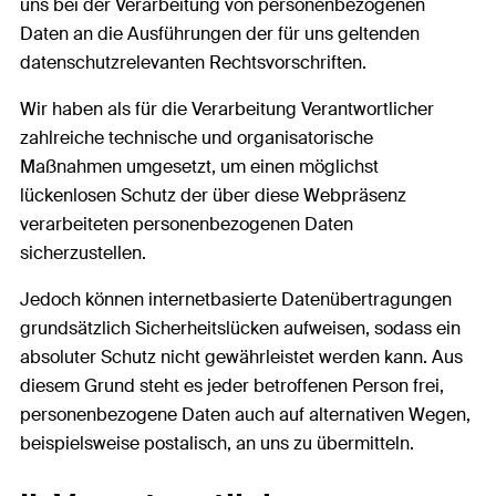
uns bei der Verarbeitung von personenbezogenen
Daten an die Ausführungen der für uns geltenden
datenschutzrelevanten Rechtsvorschriften.
Wir haben als für die Verarbeitung Verantwortlicher
zahlreiche technische und organisatorische
Maßnahmen umgesetzt, um einen möglichst
lückenlosen Schutz der über diese Webpräsenz
verarbeiteten personenbezogenen Daten
sicherzustellen.
Jedoch können internetbasierte Datenübertragungen
grundsätzlich Sicherheitslücken aufweisen, sodass ein
absoluter Schutz nicht gewährleistet werden kann. Aus
diesem Grund steht es jeder betroffenen Person frei,
personenbezogene Daten auch auf alternativen Wegen,
beispielsweise postalisch, an uns zu übermitteln.