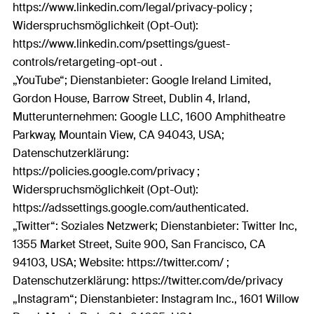
https://www.linkedin.com/legal/privacy-policy ;
Widerspruchsmöglichkeit (Opt-Out):
https://www.linkedin.com/psettings/guest-
controls/retargeting-opt-out .
„YouTube“; Dienstanbieter: Google Ireland Limited,
Gordon House, Barrow Street, Dublin 4, Irland,
Mutterunternehmen: Google LLC, 1600 Amphitheatre
Parkway, Mountain View, CA 94043, USA;
Datenschutzerklärung:
https://policies.google.com/privacy ;
Widerspruchsmöglichkeit (Opt-Out):
https://adssettings.google.com/authenticated.
„Twitter“: Soziales Netzwerk; Dienstanbieter: Twitter Inc,
1355 Market Street, Suite 900, San Francisco, CA
94103, USA; Website: https://twitter.com/ ;
Datenschutzerklärung: https://twitter.com/de/privacy
„Instagram“; Dienstanbieter: Instagram Inc., 1601 Willow