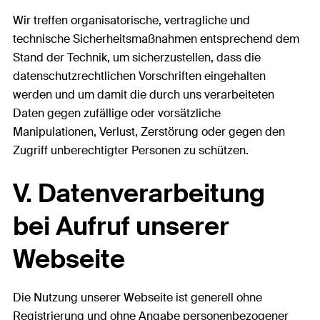
Wir treffen organisatorische, vertragliche und
technische Sicherheitsmaßnahmen entsprechend dem
Stand der Technik, um sicherzustellen, dass die
datenschutzrechtlichen Vorschriften eingehalten
werden und um damit die durch uns verarbeiteten
Daten gegen zufällige oder vorsätzliche
Manipulationen, Verlust, Zerstörung oder gegen den
Zugriff unberechtigter Personen zu schützen.
V. Datenverarbeitung
bei Aufruf unserer
Webseite
Die Nutzung unserer Webseite ist generell ohne
Registrierung und ohne Angabe personenbezogener