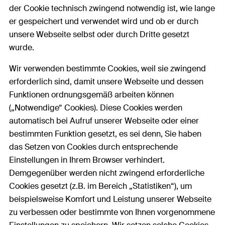
der Cookie technisch zwingend notwendig ist, wie lange
er gespeichert und verwendet wird und ob er durch
unsere Webseite selbst oder durch Dritte gesetzt
wurde.
Wir verwenden bestimmte Cookies, weil sie zwingend
erforderlich sind, damit unsere Webseite und dessen
Funktionen ordnungsgemäß arbeiten können
(„Notwendige“ Cookies). Diese Cookies werden
automatisch bei Aufruf unserer Webseite oder einer
bestimmten Funktion gesetzt, es sei denn, Sie haben
das Setzen von Cookies durch entsprechende
Einstellungen in Ihrem Browser verhindert.
Demgegenüber werden nicht zwingend erforderliche
Cookies gesetzt (z.B. im Bereich „Statistiken“), um
beispielsweise Komfort und Leistung unserer Webseite
zu verbessen oder bestimmte von Ihnen vorgenommene