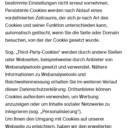
bestimmte Einstellungen nicht erneut vornehmen.
Persistente Cookies werden nach Ablauf eines
vordefinierten Zeitraums, der sich je nach Art des
Cookies und seiner Funktion unterschieden kann,
automatisch gelöscht, wenn Sie die Seite oder Domain
besuchen, von der der Cookie gesetzt wurde.
Sog. „Third-Party-Cookies“ werden durch andere Stellen
oder Webseiten, beispielsweise durch Anbieter von
Webanalysetools gesetzt und verwendet. Nähere
Informationen zu Webanalysetools und
Reichweitenmessung erhalten Sie im weiteren Verlauf
dieser Datenschutzerklärung. Drittanbieter können
Cookies außerdem verwenden, um Werbung
anzuzeigen oder um Inhalte sozialer Netzwerke zu
integrieren (sog. „Personalisierung“).
Um Ihnen den Umgang mit Cookies auf unserer
Webseite zu erleichtern, haben wir den erweiterten