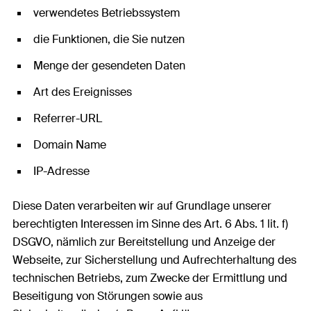
verwendetes Betriebssystem
die Funktionen, die Sie nutzen
Menge der gesendeten Daten
Art des Ereignisses
Referrer-URL
Domain Name
IP-Adresse
Diese Daten verarbeiten wir auf Grundlage unserer
berechtigten Interessen im Sinne des Art. 6 Abs. 1 lit. f)
DSGVO, nämlich zur Bereitstellung und Anzeige der
Webseite, zur Sicherstellung und Aufrechterhaltung des
technischen Betriebs, zum Zwecke der Ermittlung und
Beseitigung von Störungen sowie aus