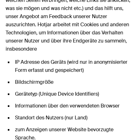
welchen Seiten verbringen, welche Links sie anklicken,
was sie mögen und was nicht etc.) und das hilft uns,
unser Angebot am Feedback unserer Nutzer
auszurichten. Hotjar arbeitet mit Cookies und anderen
Technologien, um Informationen über das Verhalten
unserer Nutzer und über ihre Endgeräte zu sammeln,
insbesondere
IP Adresse des Geräts (wird nur in anonymisierter
Form erfasst und gespeichert)
Bildschirmgröße
Gerätetyp (Unique Device Identifiers)
Informationen über den verwendeten Browser
Standort des Nutzers (nur Land)
zum Anzeigen unserer Website bevorzugte
Sprache.