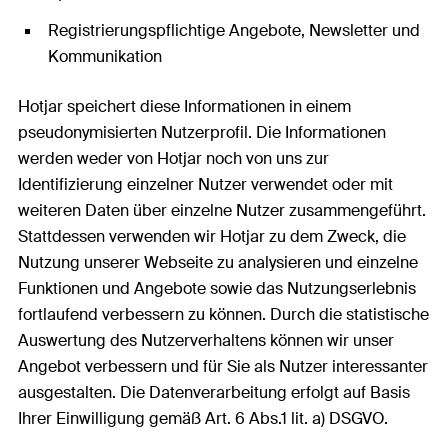
Registrierungspflichtige Angebote, Newsletter und
Kommunikation
Hotjar speichert diese Informationen in einem
pseudonymisierten Nutzerprofil. Die Informationen
werden weder von Hotjar noch von uns zur
Identifizierung einzelner Nutzer verwendet oder mit
weiteren Daten über einzelne Nutzer zusammengeführt.
Stattdessen verwenden wir Hotjar zu dem Zweck, die
Nutzung unserer Webseite zu analysieren und einzelne
Funktionen und Angebote sowie das Nutzungserlebnis
fortlaufend verbessern zu können. Durch die statistische
Auswertung des Nutzerverhaltens können wir unser
Angebot verbessern und für Sie als Nutzer interessanter
ausgestalten. Die Datenverarbeitung erfolgt auf Basis
Ihrer Einwilligung gemäß Art. 6 Abs.1 lit. a) DSGVO.