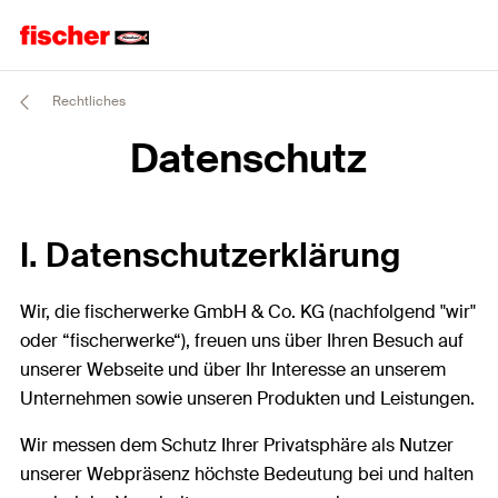
Rechtliches
Datenschutz
I. Datenschutzerklärung
Wir, die fischerwerke GmbH & Co. KG (nachfolgend "wir"
oder “fischerwerke“), freuen uns über Ihren Besuch auf
unserer Webseite und über Ihr Interesse an unserem
Unternehmen sowie unseren Produkten und Leistungen.
Wir messen dem Schutz Ihrer Privatsphäre als Nutzer
unserer Webpräsenz höchste Bedeutung bei und halten