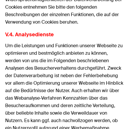
Cookies entnehmen Sie bitte den folgenden
Beschreibungen der einzelnen Funktionen, die auf der
Verwendung von Cookies beruhen.
V.4. Analysedienste
Um die Leistungen und Funktionen unserer Webseite zu
optimieren und bestmöglich anbieten zu können,
werden von uns die im Folgenden beschriebenen
Analysen des Besucherverhaltens durchgeführt. Zweck
der Datenverarbeitung ist neben der Fehlerbehebung
vor allem die Optimierung unserer Webseite im Hinblick
auf die Bedürfnisse der Nutzer. Auch erhalten wir über
das Webanalyse-Verfahren Kennzahlen über das
Besucheraufkommen und deren zeitliche Verteilung,
über beliebte Inhalte sowie die Verweildauer von
Nutzern. Es kann ggf. auch nachvollzogen werden, ob
ein Nutzerprofil aufgrund einer Werbemaßnahme