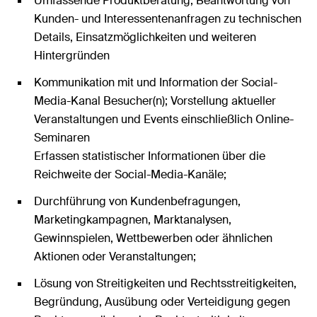
Umfassende Produktberatung, Beantwortung von
Kunden- und Interessentenanfragen zu technischen
Details, Einsatzmöglichkeiten und weiteren
Hintergründen
Kommunikation mit und Information der Social-
Media-Kanal Besucher(n); Vorstellung aktueller
Veranstaltungen und Events einschließlich Online-
Seminaren
Erfassen statistischer Informationen über die
Reichweite der Social-Media-Kanäle;
Durchführung von Kundenbefragungen,
Marketingkampagnen, Marktanalysen,
Gewinnspielen, Wettbewerben oder ähnlichen
Aktionen oder Veranstaltungen;
Lösung von Streitigkeiten und Rechtsstreitigkeiten,
Begründung, Ausübung oder Verteidigung gegen