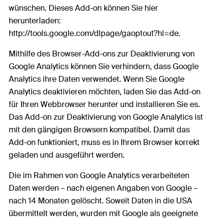
wünschen. Dieses Add-on können Sie hier
herunterladen:
http://tools.google.com/dlpage/gaoptout?hl=de.
Mithilfe des Browser-Add-ons zur Deaktivierung von
Google Analytics können Sie verhindern, dass Google
Analytics ihre Daten verwendet. Wenn Sie Google
Analytics deaktivieren möchten, laden Sie das Add-on
für Ihren Webbrowser herunter und installieren Sie es.
Das Add-on zur Deaktivierung von Google Analytics ist
mit den gängigen Browsern kompatibel. Damit das
Add-on funktioniert, muss es in Ihrem Browser korrekt
geladen und ausgeführt werden.
Die im Rahmen von Google Analytics verarbeiteten
Daten werden – nach eigenen Angaben von Google –
nach 14 Monaten gelöscht. Soweit Daten in die USA
übermittelt werden, wurden mit Google als geeignete