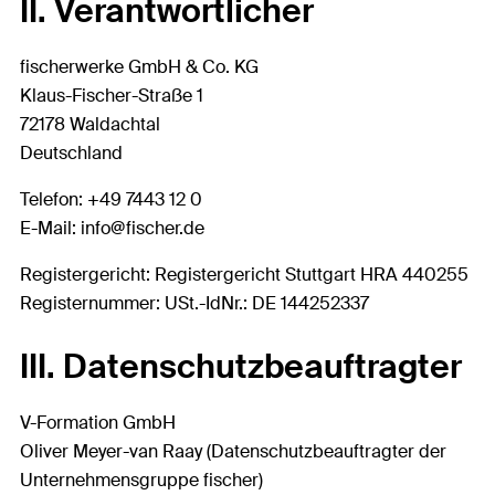
II. Verantwortlicher
fischerwerke GmbH & Co. KG
Klaus-Fischer-Straße 1
72178 Waldachtal
Deutschland
Telefon: +49 7443 12 0
E-Mail: info@fischer.de
Registergericht: Registergericht Stuttgart HRA 440255
Registernummer: USt.-IdNr.: DE 144252337
III. Datenschutzbeauftragter
V-Formation GmbH
Oliver Meyer-van Raay (Datenschutzbeauftragter der
Unternehmensgruppe fischer)